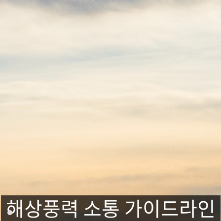
해상풍력 소통 가이드라인